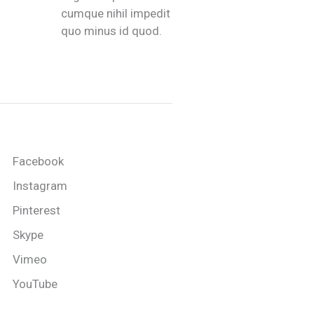
cumque nihil impedit
quo minus id quod.
Facebook
Instagram
Pinterest
Skype
Vimeo
YouTube