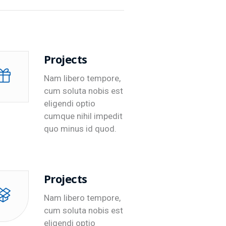
Projects
Nam libero tempore,
cum soluta nobis est
eligendi optio
cumque nihil impedit
quo minus id quod.
Projects
Nam libero tempore,
cum soluta nobis est
eligendi optio