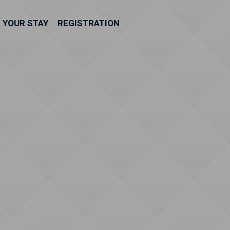
YOUR STAY
REGISTRATION